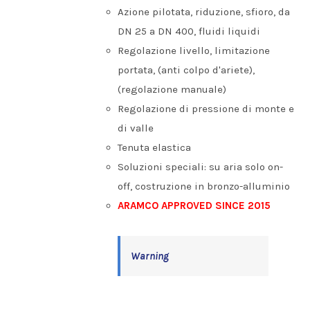
Azione pilotata, riduzione, sfioro, da
DN 25 a DN 400, fluidi liquidi
Regolazione livello, limitazione
portata, (anti colpo d'ariete),
(regolazione manuale)
Regolazione di pressione di monte e
di valle
Tenuta elastica
Soluzioni speciali: su aria solo on-
off, costruzione in bronzo-alluminio
ARAMCO APPROVED SINCE 2015
Warning