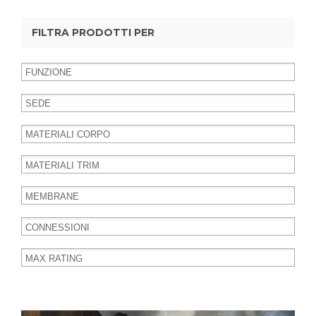
FILTRA PRODOTTI PER