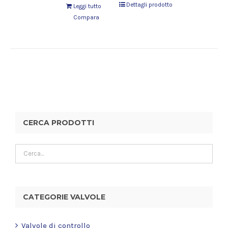
Dettagli prodotto
Leggi tutto
Compara
CERCA PRODOTTI
CATEGORIE VALVOLE
Valvole di controllo