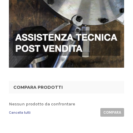
COMPARA PRODOTTI
Nessun prodotto da confrontare
COMPARA
Cancella tutti