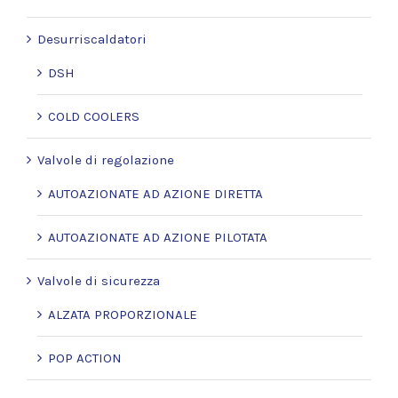
Desurriscaldatori
DSH
COLD COOLERS
Valvole di regolazione
AUTOAZIONATE AD AZIONE DIRETTA
AUTOAZIONATE AD AZIONE PILOTATA
Valvole di sicurezza
ALZATA PROPORZIONALE
POP ACTION