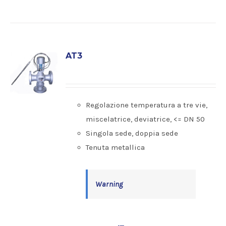
AT3
Regolazione temperatura a tre vie,
miscelatrice, deviatrice, <= DN 50
Singola sede, doppia sede
Tenuta metallica
Warning