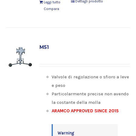
Dettagli prodotto
Leggi tutto
Compara
M51
Valvole di regolazione o sfioro a leve
e peso
Particolarmente precise non avendo
la costante della molla
ARAMCO APPROVED SINCE 2015
Warning