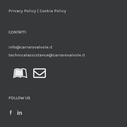
Privacy Policy
|
Cookie Policy
CONTATTI
info@carrarovalvole.it
technicalassistance@carrarovalvole.it
FOLLOW US