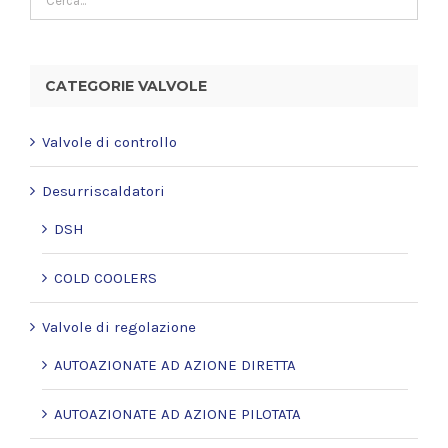
CATEGORIE VALVOLE
Valvole di controllo
Desurriscaldatori
DSH
COLD COOLERS
Valvole di regolazione
AUTOAZIONATE AD AZIONE DIRETTA
AUTOAZIONATE AD AZIONE PILOTATA