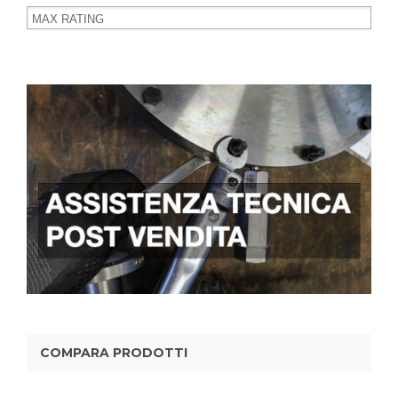
COMPARA PRODOTTI