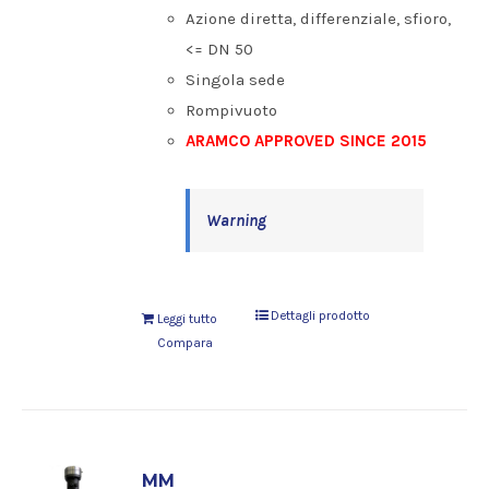
Azione diretta, differenziale, sfioro,
<= DN 50
Singola sede
Rompivuoto
ARAMCO APPROVED SINCE 2015
Warning
Dettagli prodotto
Leggi tutto
Compara
MM