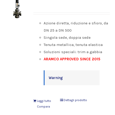
Azione diretta, riduzione e sfioro, da
DN 25 a DN 500
Singola sede, doppia sede
Tenuta metallica, tenuta elastica
Soluzioni speciali: trim a gabbia
ARAMCO APPROVED SINCE 2015
Warning
Dettagli prodotto
Leggi tutto
Compara