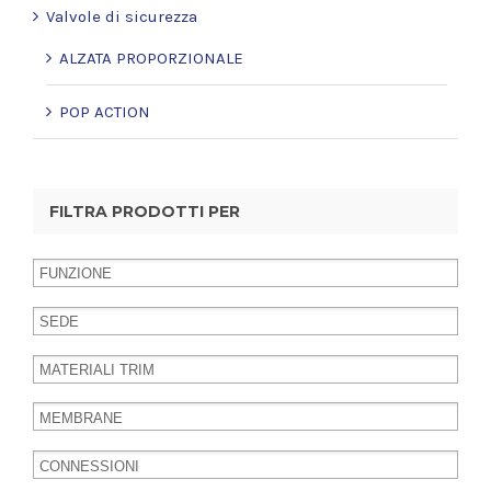
Valvole di sicurezza
ALZATA PROPORZIONALE
POP ACTION
FILTRA PRODOTTI PER