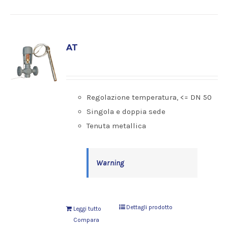
AT
Regolazione temperatura, <= DN 50
Singola e doppia sede
Tenuta metallica
Warning
Dettagli prodotto
Leggi tutto
Compara