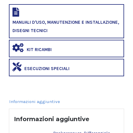
MANUALI D'USO, MANUTENZIONE E INSTALLAZIONE,
DISEGNI TECNICI
KIT RICAMBI
ESECUZIONI SPECIALI
Informazioni aggiuntive
Informazioni aggiuntive
Backpressure
,
Differenziale
,