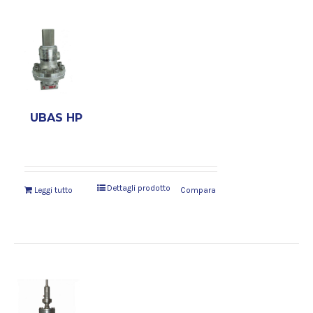
UBAS HP
Dettagli prodotto
Leggi tutto
Compara