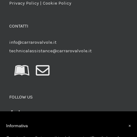
Privacy Policy
|
Cookie Policy
CONTATTI
info@carrarovalvole.it
technicalassistance@carrarovalvole.it
FOLLOW US
Informativa
×