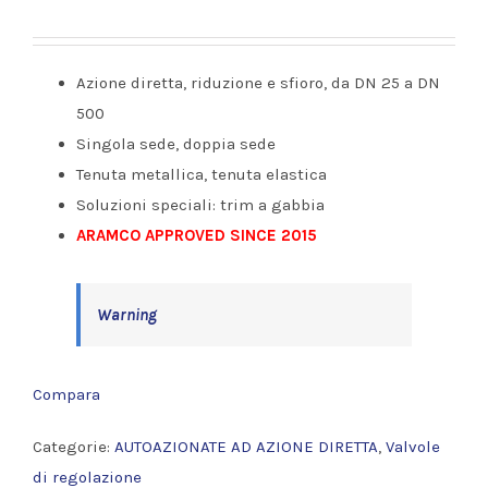
Azione diretta, riduzione e sfioro, da DN 25 a DN
500
Singola sede, doppia sede
Tenuta metallica, tenuta elastica
Soluzioni speciali: trim a gabbia
ARAMCO APPROVED SINCE 2015
Warning
Compara
Categorie:
AUTOAZIONATE AD AZIONE DIRETTA
,
Valvole
di regolazione