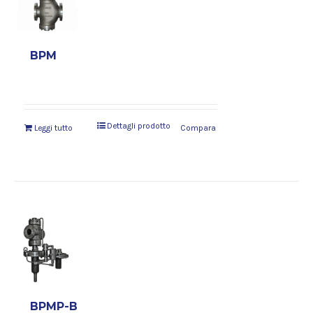
BPM
Dettagli prodotto
Leggi tutto
Compara
BPMP-B