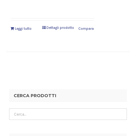
Dettagli prodotto
Leggi tutto
Compara
CERCA PRODOTTI