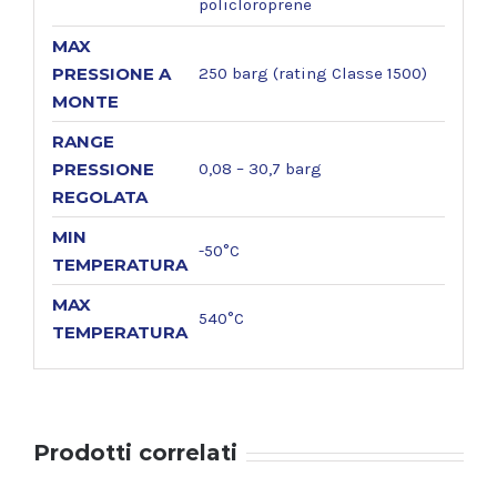
policloroprene
MAX
PRESSIONE A
250 barg (rating Classe 1500)
MONTE
RANGE
PRESSIONE
0,08 – 30,7 barg
REGOLATA
MIN
-50°C
TEMPERATURA
MAX
540°C
TEMPERATURA
Prodotti correlati