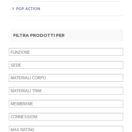
POP ACTION
FILTRA PRODOTTI PER