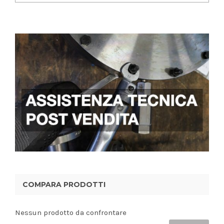
COMPARA PRODOTTI
Nessun prodotto da confrontare