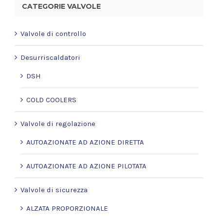
CATEGORIE VALVOLE
Valvole di controllo
Desurriscaldatori
DSH
COLD COOLERS
Valvole di regolazione
AUTOAZIONATE AD AZIONE DIRETTA
AUTOAZIONATE AD AZIONE PILOTATA
Valvole di sicurezza
ALZATA PROPORZIONALE