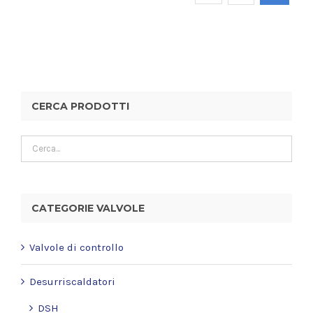
CERCA PRODOTTI
CATEGORIE VALVOLE
Valvole di controllo
Desurriscaldatori
DSH