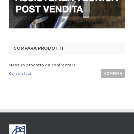
COMPARA PRODOTTI
Nessun prodotto da confrontare
COMPARA
Cancella tutti