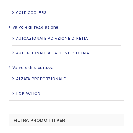
COLD COOLERS
Valvole di regolazione
AUTOAZIONATE AD AZIONE DIRETTA
AUTOAZIONATE AD AZIONE PILOTATA
Valvole di sicurezza
ALZATA PROPORZIONALE
POP ACTION
FILTRA PRODOTTI PER