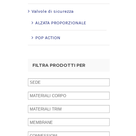
Valvole di sicurezza
ALZATA PROPORZIONALE
POP ACTION
FILTRA PRODOTTI PER