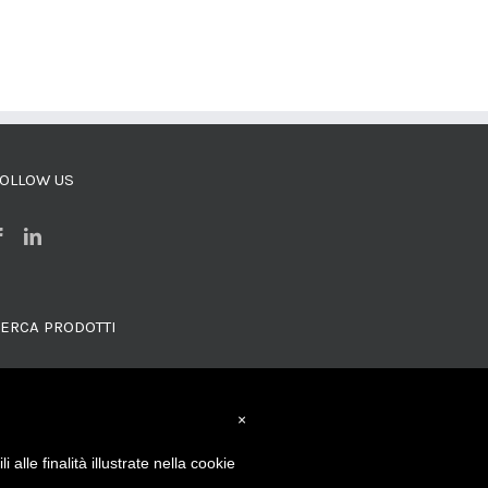
OLLOW US
ERCA PRODOTTI
×
alle finalità illustrate nella cookie