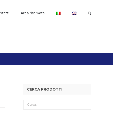
ntatti
Area riservata
CERCA PRODOTTI