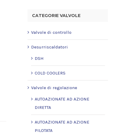
CATEGORIE VALVOLE
Valvole di controllo
Desurriscaldatori
DSH
COLD COOLERS
Valvole di regolazione
AUTOAZIONATE AD AZIONE
DIRETTA
AUTOAZIONATE AD AZIONE
PILOTATA