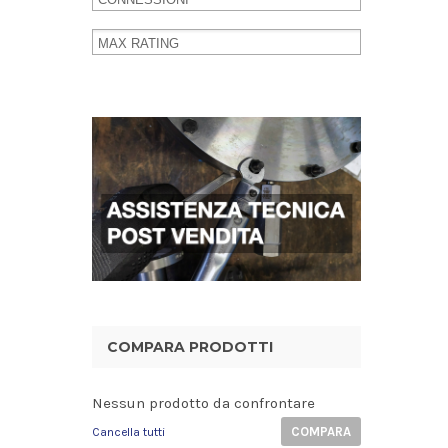
COMPARA PRODOTTI
Nessun prodotto da confrontare
COMPARA
Cancella tutti