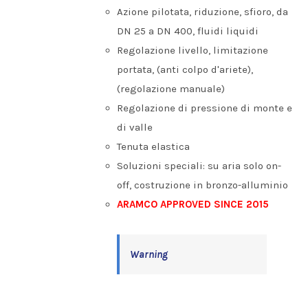
Azione pilotata, riduzione, sfioro, da
DN 25 a DN 400, fluidi liquidi
Regolazione livello, limitazione
portata, (anti colpo d'ariete),
(regolazione manuale)
Regolazione di pressione di monte e
di valle
Tenuta elastica
Soluzioni speciali: su aria solo on-
off, costruzione in bronzo-alluminio
ARAMCO APPROVED SINCE 2015
Warning