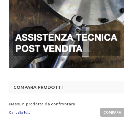
COMPARA PRODOTTI
Nessun prodotto da confrontare
COMPARA
Cancella tutti