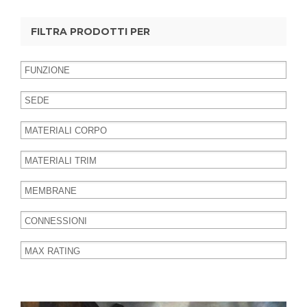
FILTRA PRODOTTI PER