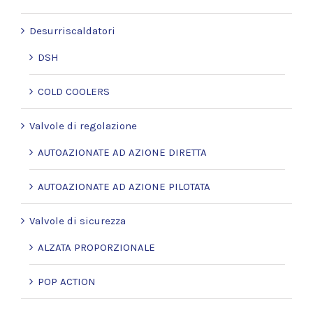
Desurriscaldatori
DSH
COLD COOLERS
Valvole di regolazione
AUTOAZIONATE AD AZIONE DIRETTA
AUTOAZIONATE AD AZIONE PILOTATA
Valvole di sicurezza
ALZATA PROPORZIONALE
POP ACTION