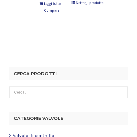
Dettagli prodotto
Leggi tutto
Compara
CERCA PRODOTTI
CATEGORIE VALVOLE
Valvole di controllo