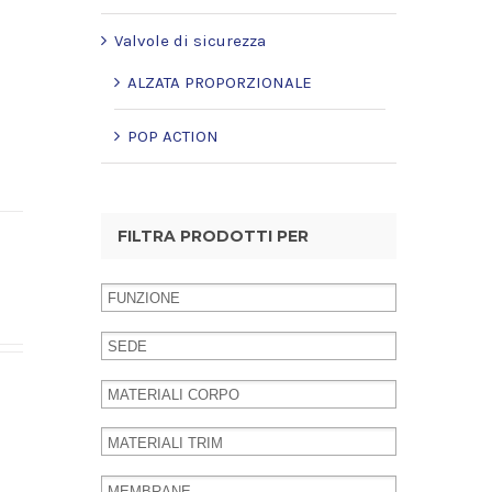
Valvole di sicurezza
ALZATA PROPORZIONALE
POP ACTION
FILTRA PRODOTTI PER