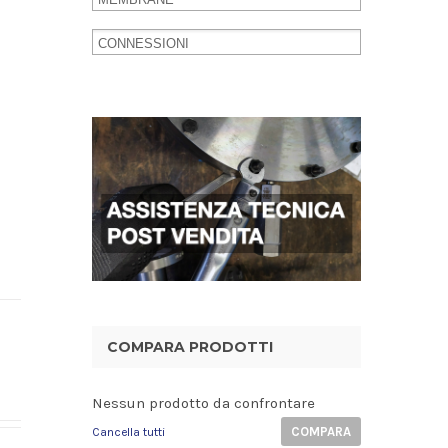
COMPARA PRODOTTI
Nessun prodotto da confrontare
COMPARA
Cancella tutti