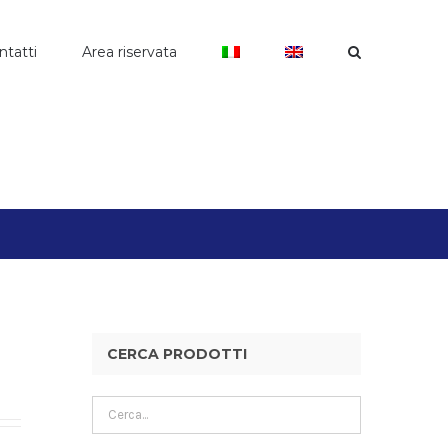
ntatti
Area riservata
CERCA PRODOTTI