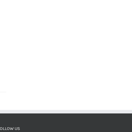
OLLOW US