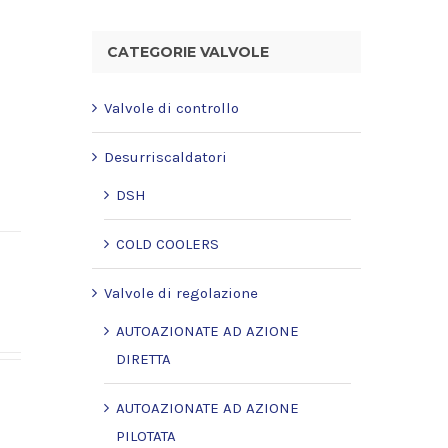
CATEGORIE VALVOLE
Valvole di controllo
Desurriscaldatori
DSH
COLD COOLERS
Valvole di regolazione
AUTOAZIONATE AD AZIONE
DIRETTA
AUTOAZIONATE AD AZIONE
PILOTATA