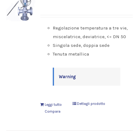
Regolazione temperatura a tre vie,
miscelatrice, deviatrice, <= DN 50
Singola sede, doppia sede
Tenuta metallica
Warning
Dettagli prodotto
Leggi tutto
Compara