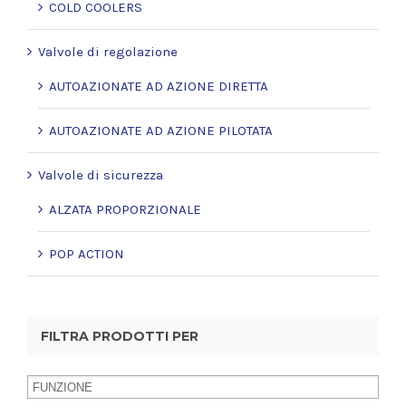
COLD COOLERS
Valvole di regolazione
AUTOAZIONATE AD AZIONE DIRETTA
AUTOAZIONATE AD AZIONE PILOTATA
Valvole di sicurezza
ALZATA PROPORZIONALE
POP ACTION
FILTRA PRODOTTI PER