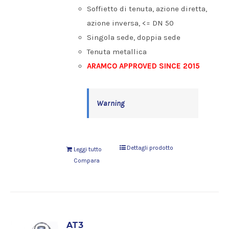
Soffietto di tenuta, azione diretta,
azione inversa, <= DN 50
Singola sede, doppia sede
Tenuta metallica
ARAMCO APPROVED SINCE 2015
Warning
Dettagli prodotto
Leggi tutto
Compara
AT3