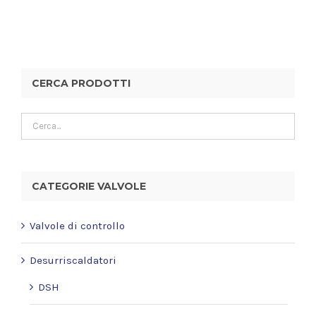
CERCA PRODOTTI
CATEGORIE VALVOLE
Valvole di controllo
Desurriscaldatori
DSH