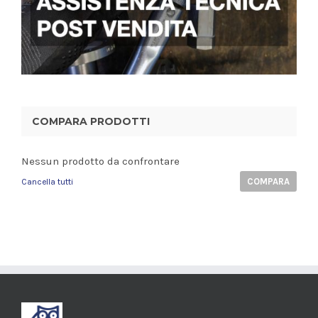
COMPARA PRODOTTI
Nessun prodotto da confrontare
COMPARA
Cancella tutti