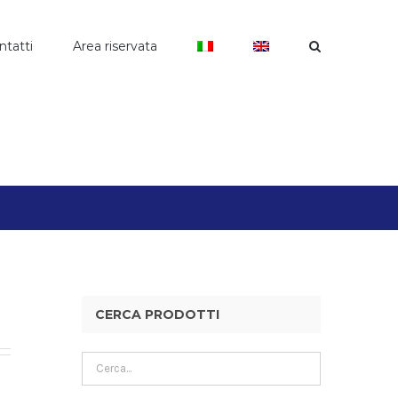
ntatti
Area riservata
CERCA PRODOTTI