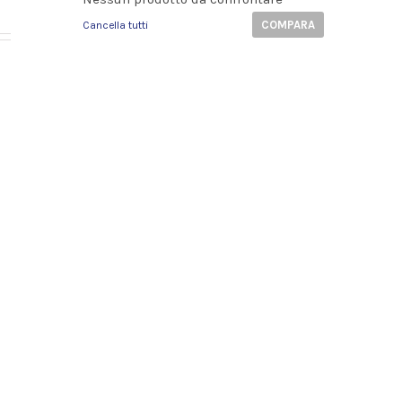
COMPARA
Cancella tutti