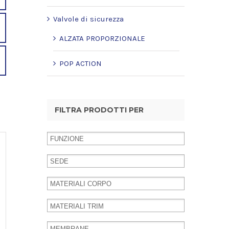
Valvole di sicurezza
ALZATA PROPORZIONALE
POP ACTION
FILTRA PRODOTTI PER