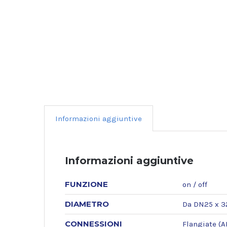
Informazioni aggiuntive
Informazioni aggiuntive
FUNZIONE
on / off
DIAMETRO
Da DN25 x 32
CONNESSIONI
Flangiate (A