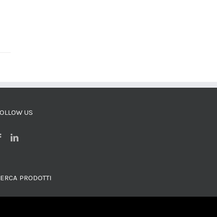
OLLOW US
ERCA PRODOTTI