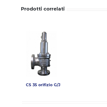
Prodotti correlati
CS 35 orifizio G/J