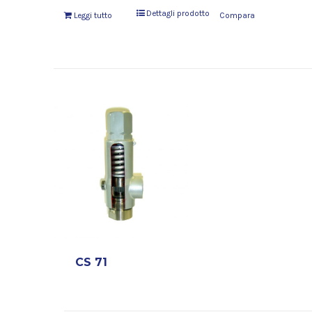
Dettagli prodotto
Leggi tutto
Compara
CS 71