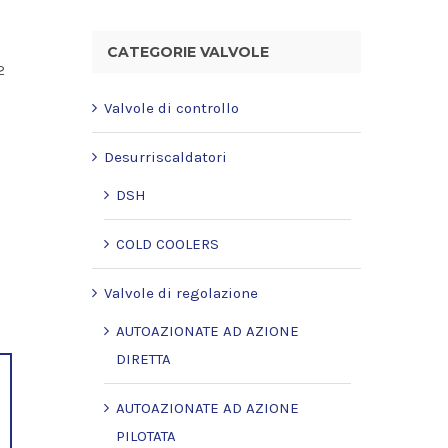
CATEGORIE VALVOLE
2
Valvole di controllo
Desurriscaldatori
DSH
COLD COOLERS
Valvole di regolazione
AUTOAZIONATE AD AZIONE
DIRETTA
AUTOAZIONATE AD AZIONE
PILOTATA