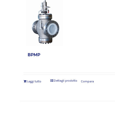
BPMP
Dettagli prodotto
Leggi tutto
Compara