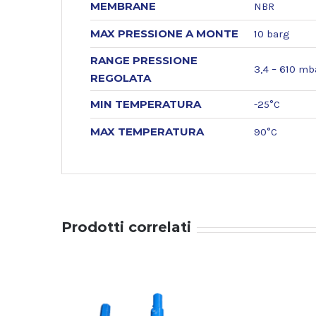
MEMBRANE
NBR
MAX PRESSIONE A MONTE
10 barg
RANGE PRESSIONE
3,4 – 610 mb
REGOLATA
MIN TEMPERATURA
-25°C
MAX TEMPERATURA
90°C
Prodotti correlati