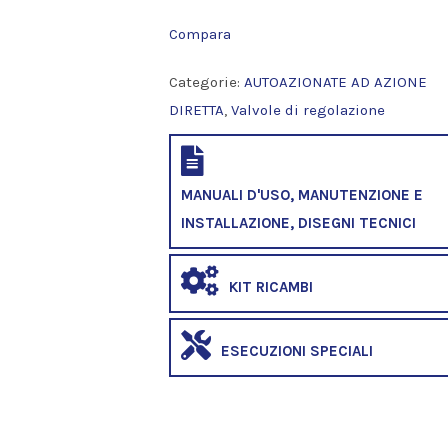
Compara
Categorie:
AUTOAZIONATE AD AZIONE
DIRETTA
,
Valvole di regolazione
MANUALI D'USO, MANUTENZIONE E
INSTALLAZIONE, DISEGNI TECNICI
KIT RICAMBI
ESECUZIONI SPECIALI