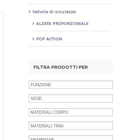
Valvole di sicurezza
ALZATA PROPORZIONALE
POP ACTION
FILTRA PRODOTTI PER