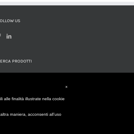
OLLOW US
ERCA PRODOTTI
×
alle finalità illustrate nella cookie
ltra maniera, acconsenti all’uso