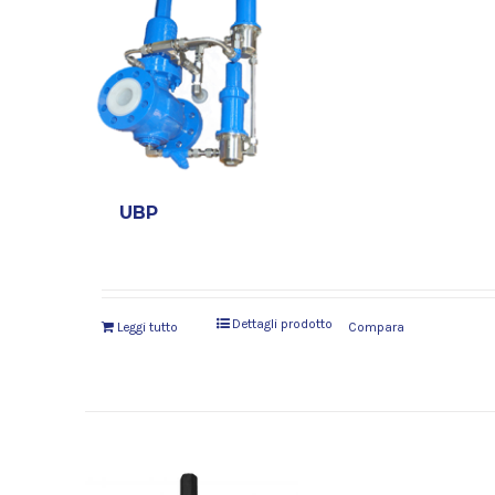
UBP
Dettagli prodotto
Leggi tutto
Compara