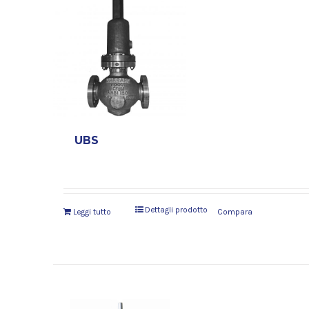
UBS
Dettagli prodotto
Leggi tutto
Compara