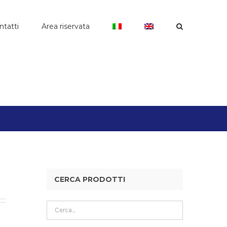
ntatti
Area riservata
CERCA PRODOTTI