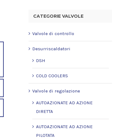
CATEGORIE VALVOLE
Valvole di controllo
Desurriscaldatori
DSH
COLD COOLERS
Valvole di regolazione
AUTOAZIONATE AD AZIONE
DIRETTA
AUTOAZIONATE AD AZIONE
PILOTATA