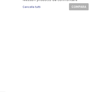
COMPARA
Cancella tutti